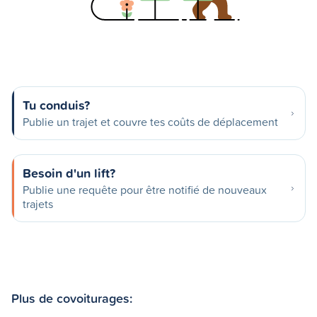
Tu conduis?
Publie un trajet et couvre tes coûts de déplacement
Besoin d'un lift?
Publie une requête pour être notifié de nouveaux
trajets
Plus de covoiturages: