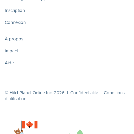
Inscription
Connexion
À propos
Impact
Aide
© HitchPlanet Online Inc. 2026 |
Confidentialité
|
Conditions
d'utilisation