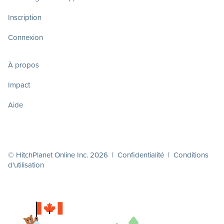
Inscription
Connexion
À propos
Impact
Aide
© HitchPlanet Online Inc. 2026 |
Confidentialité
|
Conditions
d'utilisation