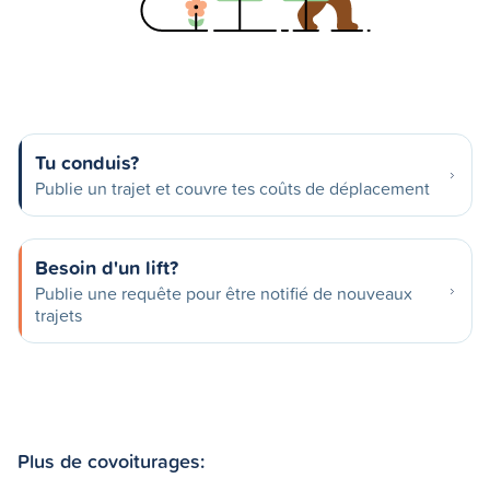
Tu conduis?
Publie un trajet et couvre tes coûts de déplacement
Besoin d'un lift?
Publie une requête pour être notifié de nouveaux
trajets
Plus de covoiturages: