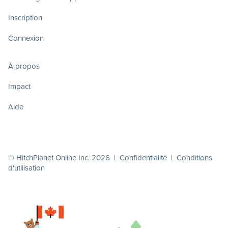
Inscription
Connexion
À propos
Impact
Aide
© HitchPlanet Online Inc. 2026 |
Confidentialité
|
Conditions
d'utilisation