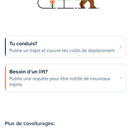
Tu conduis?
Publie un trajet et couvre tes coûts de déplacement
Besoin d'un lift?
Publie une requête pour être notifié de nouveaux
trajets
Plus de covoiturages: