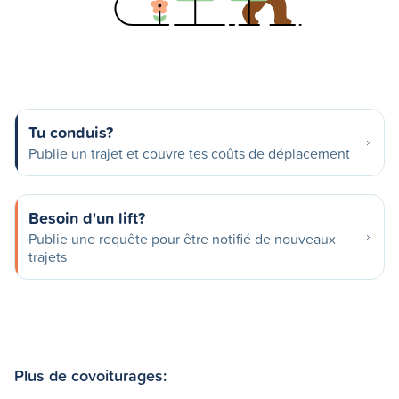
Tu conduis?
Publie un trajet et couvre tes coûts de déplacement
Besoin d'un lift?
Publie une requête pour être notifié de nouveaux
trajets
Plus de covoiturages: