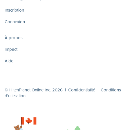
Inscription
Connexion
À propos
Impact
Aide
© HitchPlanet Online Inc. 2026 |
Confidentialité
|
Conditions
d'utilisation