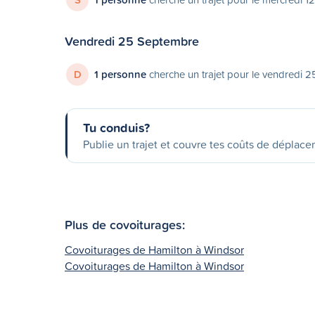
Vendredi 25 Septembre
D
1 personne
cherche un trajet pour le vendredi 
Tu conduis?
Publie un trajet et couvre tes coûts de déplac
Plus de covoiturages:
Covoiturages de Hamilton à Windsor
Covoiturages de Hamilton à Windsor