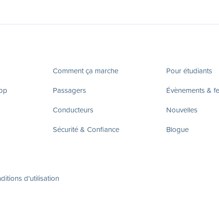
Comment ça marche
Pour étudiants
app
Passagers
Évènements & fes
Conducteurs
Nouvelles
Sécurité & Confiance
Blogue
itions d'utilisation