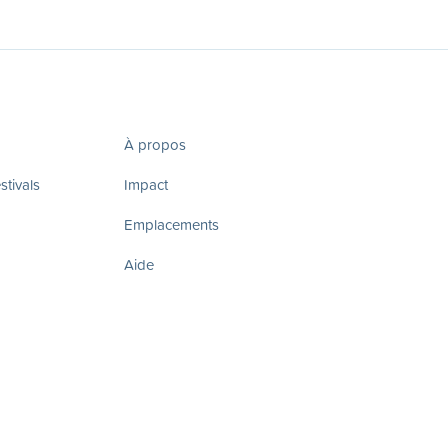
À propos
tivals
Impact
Emplacements
Aide