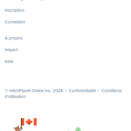
Inscription
Connexion
À propos
Impact
Aide
© HitchPlanet Online Inc. 2026 |
Confidentialité
|
Conditions
d'utilisation