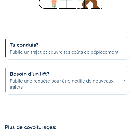
Tu conduis?
Publie un trajet et couvre tes coûts de déplacement
Besoin d'un lift?
Publie une requête pour être notifié de nouveaux
trajets
Plus de covoiturages: