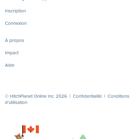
Inscription
Connexion
À propos
Impact
Aide
© HitchPlanet Online Inc. 2026 |
Confidentialité
|
Conditions
d'utilisation