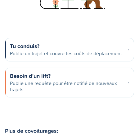
Tu conduis?
Publie un trajet et couvre tes coûts de déplacement
Besoin d'un lift?
Publie une requête pour être notifié de nouveaux
trajets
Plus de covoiturages: