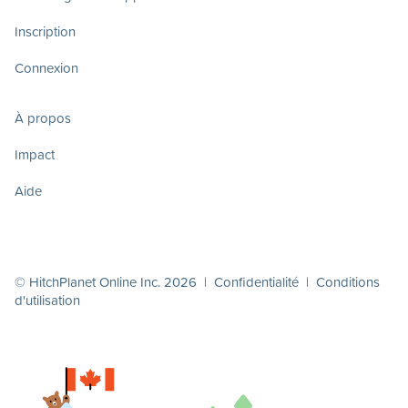
Inscription
Connexion
À propos
Impact
Aide
© HitchPlanet Online Inc. 2026 |
Confidentialité
|
Conditions
d'utilisation