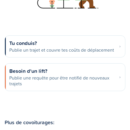
Tu conduis?
Publie un trajet et couvre tes coûts de déplacement
Besoin d'un lift?
Publie une requête pour être notifié de nouveaux
trajets
Plus de covoiturages: