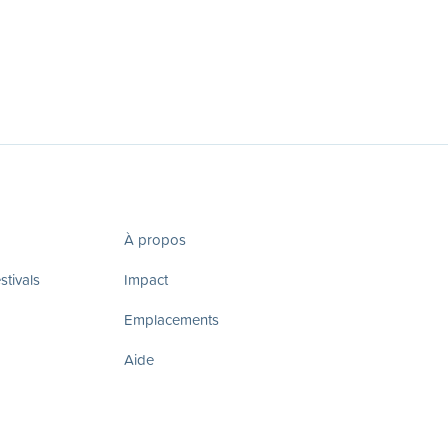
À propos
tivals
Impact
Emplacements
Aide