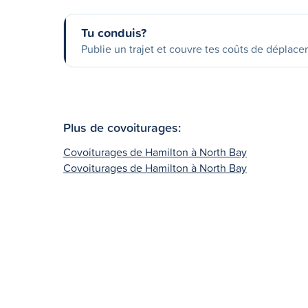
Tu conduis?
Publie un trajet et couvre tes coûts de déplac
Plus de covoiturages:
Covoiturages de Hamilton à North Bay
Covoiturages de Hamilton à North Bay