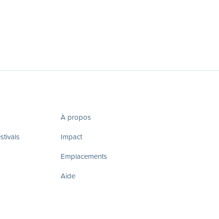
À propos
tivals
Impact
Emplacements
Aide