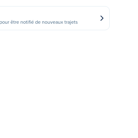
our être notifié de nouveaux trajets