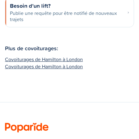
Besoin d'un lift?
Publie une requête pour être notifié de nouveaux
trajets
Plus de covoiturages:
Covoiturages de Hamilton à London
Covoiturages de Hamilton à London