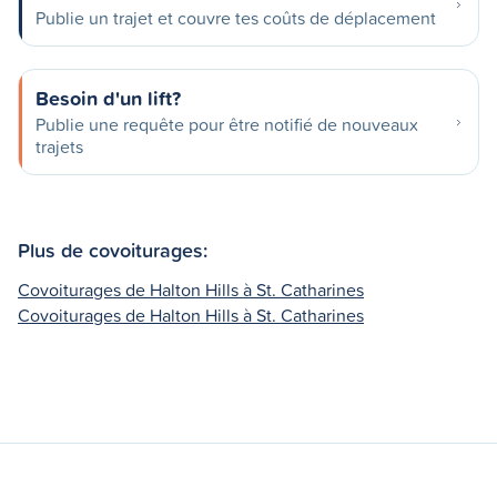
Publie un trajet et couvre tes coûts de déplacement
Besoin d'un lift?
Publie une requête pour être notifié de nouveaux
trajets
Plus de covoiturages:
Covoiturages de Halton Hills à St. Catharines
Covoiturages de Halton Hills à St. Catharines