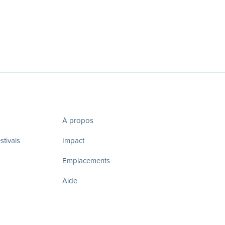
À propos
tivals
Impact
Emplacements
Aide