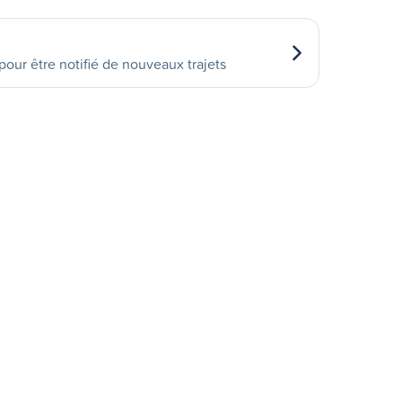
our être notifié de nouveaux trajets