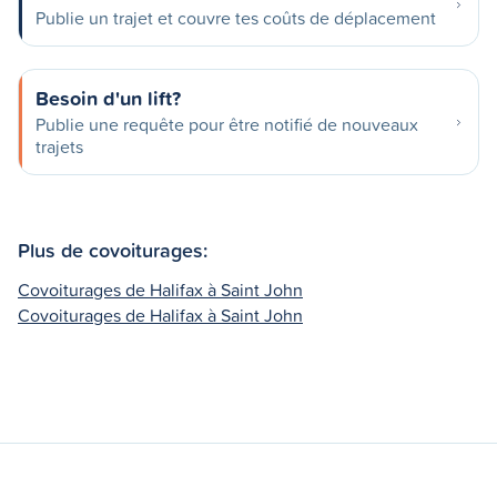
Publie un trajet et couvre tes coûts de déplacement
Besoin d'un lift?
Publie une requête pour être notifié de nouveaux
trajets
Plus de covoiturages:
Covoiturages de Halifax à Saint John
Covoiturages de Halifax à Saint John