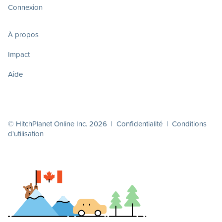
Connexion
À propos
Impact
Aide
© HitchPlanet Online Inc. 2026 |
Confidentialité
|
Conditions
d'utilisation