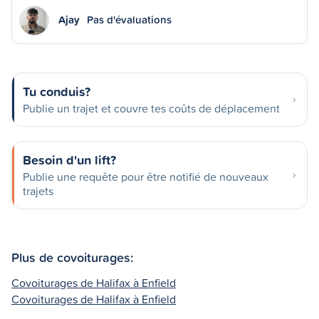
Ajay
Pas d'évaluations
Tu conduis?
Publie un trajet et couvre tes coûts de déplacement
Besoin d'un lift?
Publie une requête pour être notifié de nouveaux
trajets
Plus de covoiturages:
Covoiturages de Halifax à Enfield
Covoiturages de Halifax à Enfield