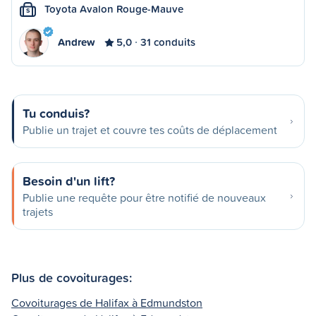
Toyota Avalon Rouge-Mauve
S
Andrew
5,0
31 conduits
Tu conduis?
Publie un trajet et couvre tes coûts de déplacement
Besoin d'un lift?
Publie une requête pour être notifié de nouveaux
trajets
Plus de covoiturages:
Covoiturages de Halifax à Edmundston