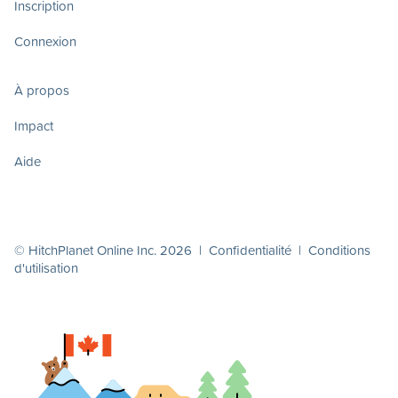
Inscription
Connexion
À propos
Impact
Aide
© HitchPlanet Online Inc. 2026 |
Confidentialité
|
Conditions
d'utilisation