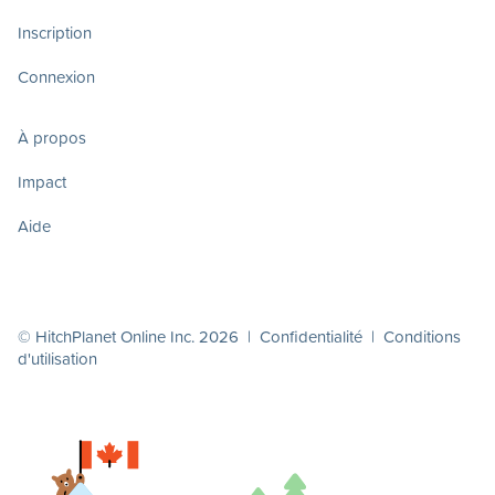
Inscription
Connexion
À propos
Impact
Aide
© HitchPlanet Online Inc. 2026 |
Confidentialité
|
Conditions
d'utilisation