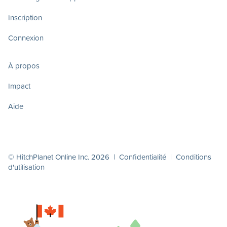
Inscription
Connexion
À propos
Impact
Aide
© HitchPlanet Online Inc. 2026 |
Confidentialité
|
Conditions
d'utilisation