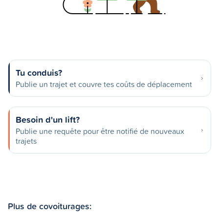
Tu conduis?
Publie un trajet et couvre tes coûts de déplacement
Besoin d'un lift?
Publie une requête pour être notifié de nouveaux
trajets
Plus de covoiturages: