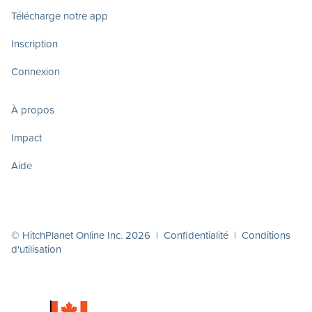
Télécharge notre app
Inscription
Connexion
À propos
Impact
Aide
© HitchPlanet Online Inc. 2026 |
Confidentialité
|
Conditions
d'utilisation