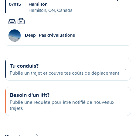
07h15
Hamilton
Hamilton, ON, Canada
M
Deep
Pas d'évaluations
Tu conduis?
Publie un trajet et couvre tes coûts de déplacement
Besoin d'un lift?
Publie une requête pour être notifié de nouveaux
trajets