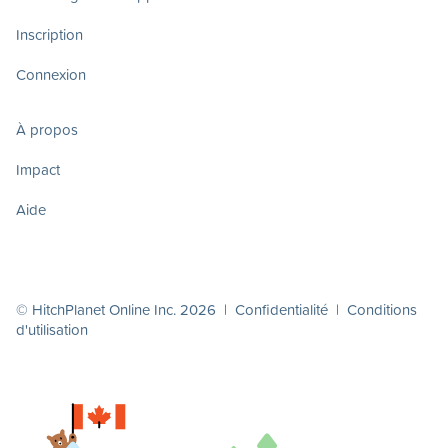
Inscription
Connexion
À propos
Impact
Aide
© HitchPlanet Online Inc. 2026 |
Confidentialité
|
Conditions
d'utilisation