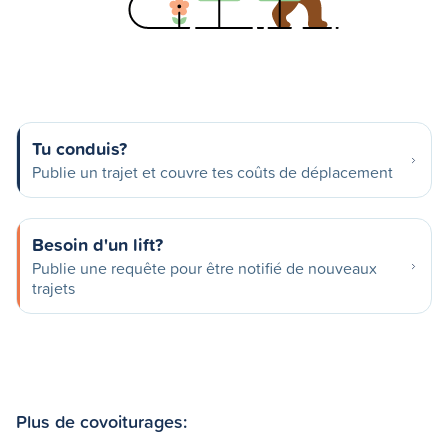
Tu conduis?
Publie un trajet et couvre tes coûts de déplacement
Besoin d'un lift?
Publie une requête pour être notifié de nouveaux
trajets
Plus de covoiturages: