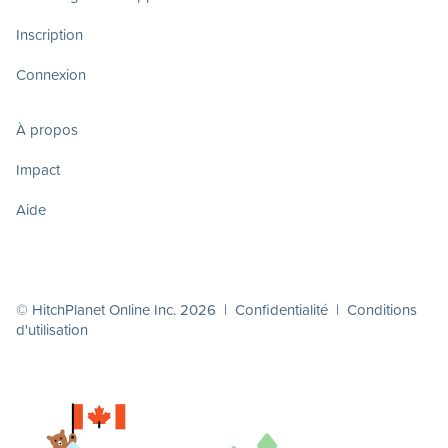
Inscription
Connexion
À propos
Impact
Aide
© HitchPlanet Online Inc. 2026 |
Confidentialité
|
Conditions
d'utilisation