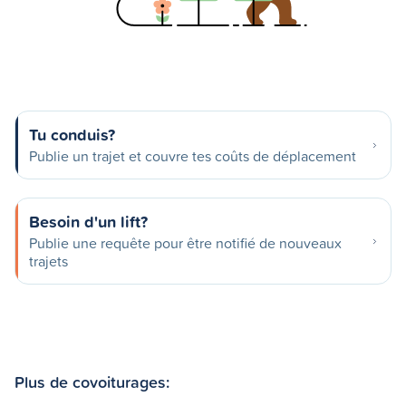
Tu conduis?
Publie un trajet et couvre tes coûts de déplacement
Besoin d'un lift?
Publie une requête pour être notifié de nouveaux
trajets
Plus de covoiturages: