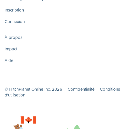
Inscription
Connexion
À propos
Impact
Aide
© HitchPlanet Online Inc. 2026 |
Confidentialité
|
Conditions
d'utilisation