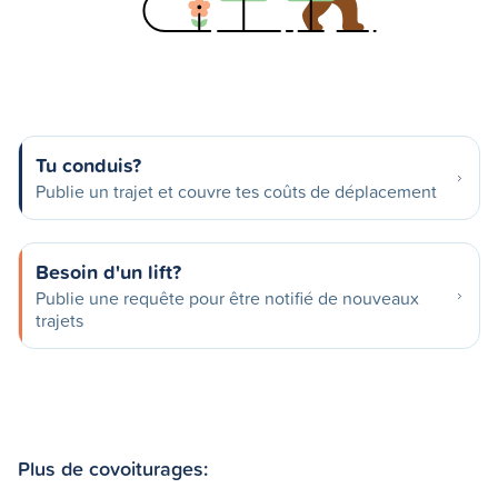
Tu conduis?
Publie un trajet et couvre tes coûts de déplacement
Besoin d'un lift?
Publie une requête pour être notifié de nouveaux
trajets
Plus de covoiturages: