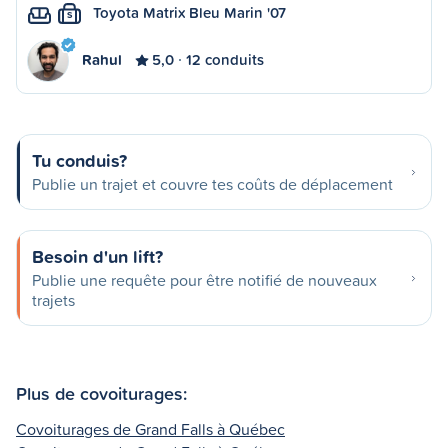
Toyota Matrix Bleu Marin '07
S
Rahul
5,0
12 conduits
Tu conduis?
Publie un trajet et couvre tes coûts de déplacement
Besoin d'un lift?
Publie une requête pour être notifié de nouveaux
trajets
Plus de covoiturages:
Covoiturages de Grand Falls à Québec