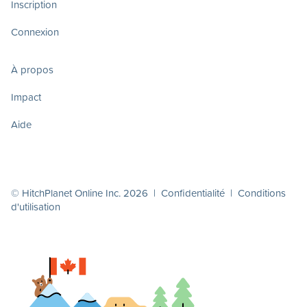
Inscription
Connexion
À propos
Impact
Aide
© HitchPlanet Online Inc. 2026 |
Confidentialité
|
Conditions
d'utilisation