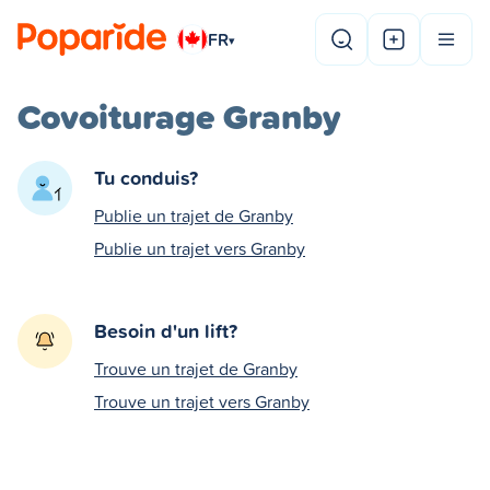
FR
▾
Covoiturage Granby
Tu conduis?
Publie un trajet de Granby
Publie un trajet vers Granby
Besoin d'un lift?
Trouve un trajet de Granby
Trouve un trajet vers Granby