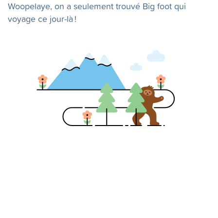
Woopelaye, on a seulement trouvé Big foot qui
voyage ce jour-là !