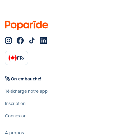
FR
▾
🚀 On embauche!
Télécharge notre app
Inscription
Connexion
À propos