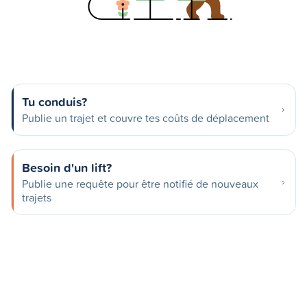
Tu conduis?
Publie un trajet et couvre tes coûts de déplacement
Besoin d'un lift?
Publie une requête pour être notifié de nouveaux
trajets