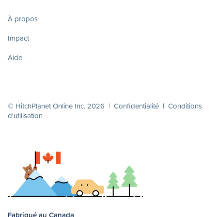
À propos
Impact
Aide
© HitchPlanet Online Inc. 2026 |
Confidentialité
|
Conditions
d'utilisation
Fabriqué au Canada