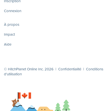
Inscription
Connexion
À propos
Impact
Aide
© HitchPlanet Online Inc. 2026 |
Confidentialité
|
Conditions
d'utilisation