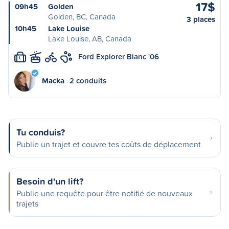
17$
09h45
Golden
Golden, BC, Canada
3 places
10h45
Lake Louise
Lake Louise, AB, Canada
Ford Explorer Blanc '06
L
Macka
2 conduits
Tu conduis?
Publie un trajet et couvre tes coûts de déplacement
Besoin d'un lift?
Publie une requête pour être notifié de nouveaux
trajets