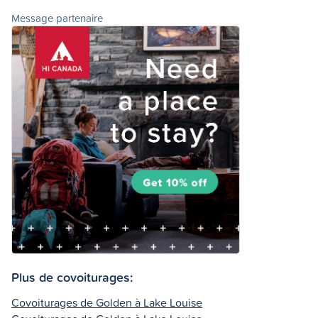
Message partenaire
Plus de covoiturages:
Covoiturages de Golden à Lake Louise