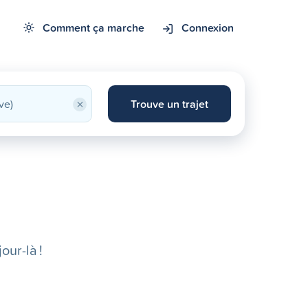
Comment ça marche
Connexion
×
Trouve un trajet
our-là !