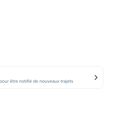
our être notifié de nouveaux trajets