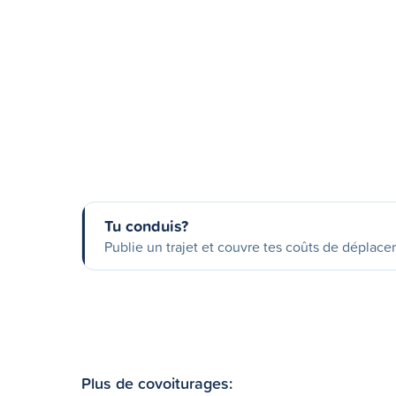
Tu conduis?
Publie un trajet et couvre tes coûts de déplac
Plus de covoiturages: