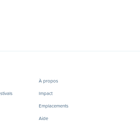
À propos
tivals
Impact
Emplacements
Aide