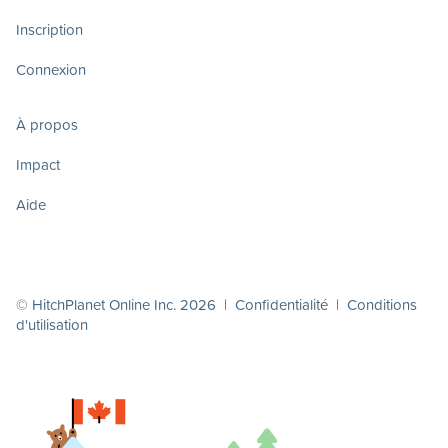
Inscription
Connexion
À propos
Impact
Aide
© HitchPlanet Online Inc. 2026 |
Confidentialité
|
Conditions
d'utilisation