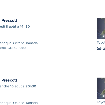
 Prescott
edi 8 août à 14h30
Toyo
anoque, Ontario, Kanada
cott, ON, Canada
 Prescott
anche 16 août à 20h30
Toyo
anoque, Ontario, Kanada