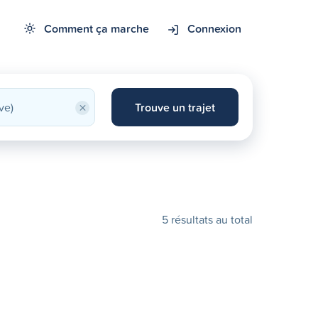
Comment ça marche
Connexion
×
Trouve un trajet
5 résultats au total