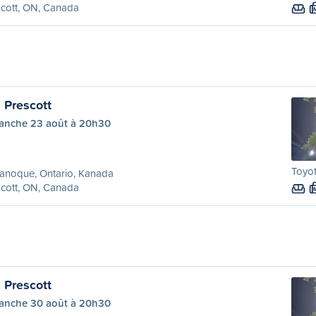
cott, ON, Canada
 Prescott
anche 23 août à 20h30
Toyo
anoque, Ontario, Kanada
cott, ON, Canada
 Prescott
anche 30 août à 20h30