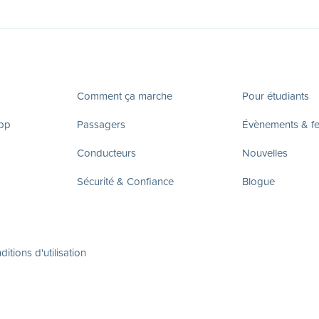
Comment ça marche
Pour étudiants
app
Passagers
Évènements & fes
Conducteurs
Nouvelles
Sécurité & Confiance
Blogue
itions d'utilisation