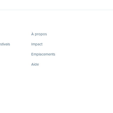
À propos
tivals
Impact
Emplacements
Aide