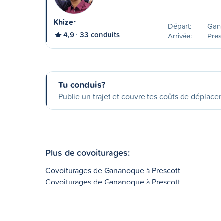
Khizer
Départ:
Gan
4,9
33 conduits
Arrivée:
Pres
Tu conduis?
Publie un trajet et couvre tes coûts de déplac
Plus de covoiturages:
Covoiturages de Gananoque à Prescott
Covoiturages de Gananoque à Prescott