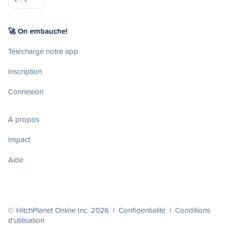
🚀 On embauche!
Télécharge notre app
Inscription
Connexion
À propos
Impact
Aide
© HitchPlanet Online Inc. 2026 |
Confidentialité
|
Conditions
d'utilisation