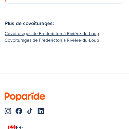
Plus de covoiturages:
Covoiturages de Fredericton à Rivière-du-Loup
Covoiturages de Fredericton à Rivière-du-Loup
FR
▾