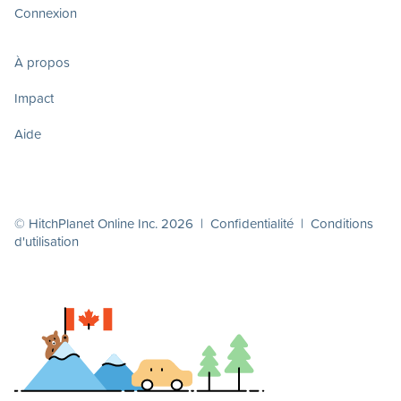
Connexion
À propos
Impact
Aide
© HitchPlanet Online Inc. 2026 |
Confidentialité
|
Conditions
d'utilisation