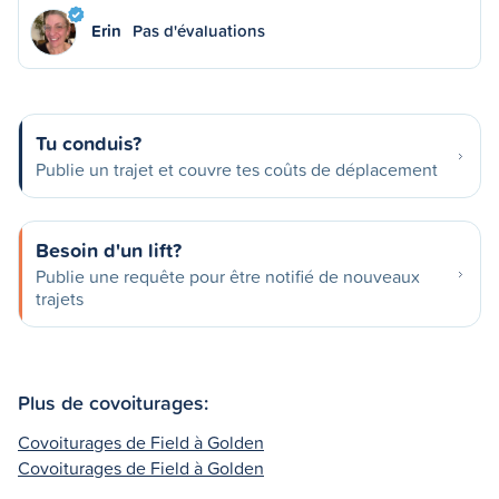
Erin
Pas d'évaluations
Tu conduis?
Publie un trajet et couvre tes coûts de déplacement
Besoin d'un lift?
Publie une requête pour être notifié de nouveaux
trajets
Plus de covoiturages:
Covoiturages de Field à Golden
Covoiturages de Field à Golden