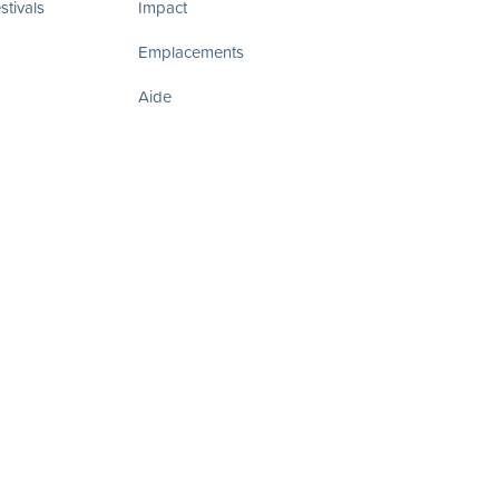
tivals
Impact
Emplacements
Aide