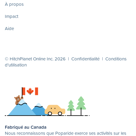
À propos
Impact
Aide
© HitchPlanet Online Inc. 2026 |
Confidentialité
|
Conditions
d'utilisation
Fabriqué au Canada
Nous reconnaissons que Poparide exerce ses activités sur les