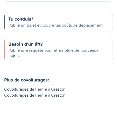
Tu conduis?
Publie un trajet et couvre tes coûts de déplacement
Besoin d'un lift?
Publie une requête pour être notifié de nouveaux
trajets
Plus de covoiturages:
Covoiturages de Fernie à Creston
Covoiturages de Fernie à Creston