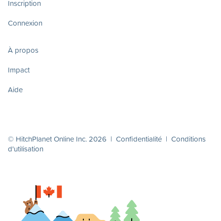
Inscription
Connexion
À propos
Impact
Aide
© HitchPlanet Online Inc. 2026 |
Confidentialité
|
Conditions
d'utilisation