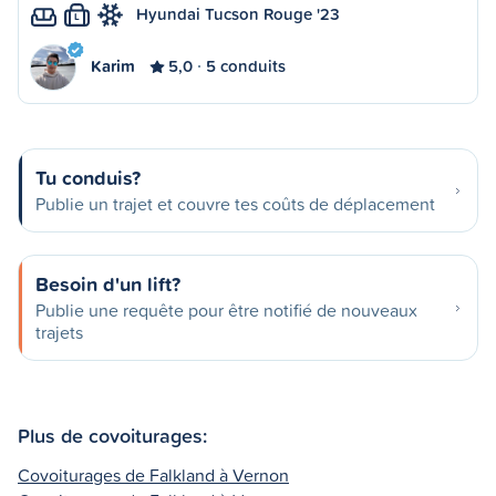
Hyundai Tucson Rouge '23
L
Karim
5,0
5 conduits
Tu conduis?
Publie un trajet et couvre tes coûts de déplacement
Besoin d'un lift?
Publie une requête pour être notifié de nouveaux
trajets
Plus de covoiturages:
Covoiturages de Falkland à Vernon