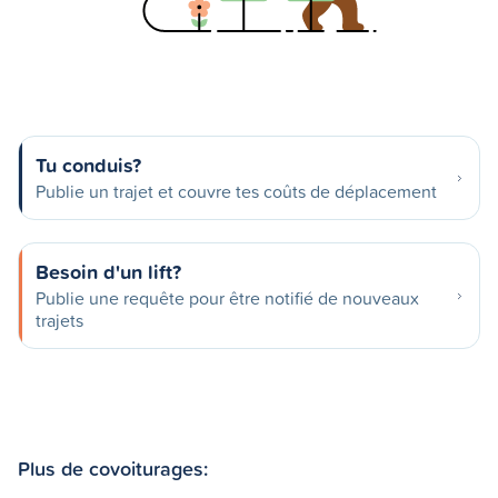
Tu conduis?
Publie un trajet et couvre tes coûts de déplacement
Besoin d'un lift?
Publie une requête pour être notifié de nouveaux
trajets
Plus de covoiturages: