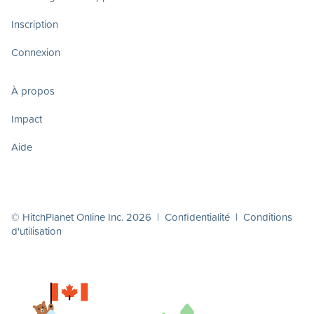
Inscription
Connexion
À propos
Impact
Aide
© HitchPlanet Online Inc. 2026 |
Confidentialité
|
Conditions
d'utilisation