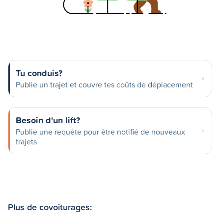
Tu conduis?
Publie un trajet et couvre tes coûts de déplacement
Besoin d'un lift?
Publie une requête pour être notifié de nouveaux
trajets
Plus de covoiturages: