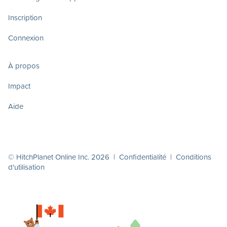
Inscription
Connexion
À propos
Impact
Aide
© HitchPlanet Online Inc. 2026 |
Confidentialité
|
Conditions
d'utilisation