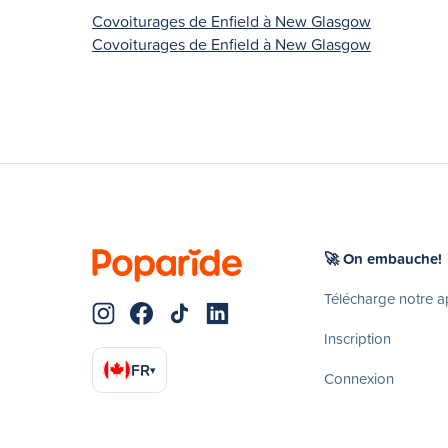
Covoiturages de Enfield à New Glasgow
Covoiturages de Enfield à New Glasgow
🚀 On embauche!
Télécharge notre 
Inscription
FR
▾
Connexion