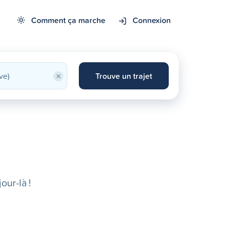
Comment ça marche
Connexion
×
Trouve un trajet
our-là !