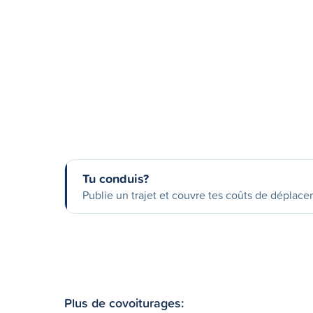
Tu conduis?
Publie un trajet et couvre tes coûts de déplac
Plus de covoiturages: