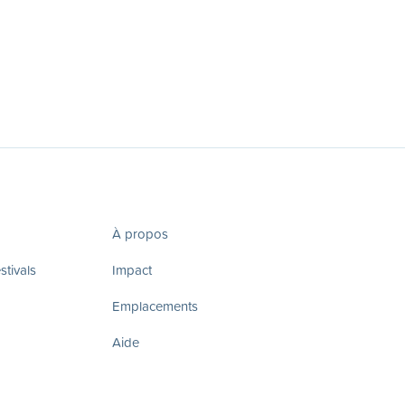
À propos
tivals
Impact
Emplacements
Aide