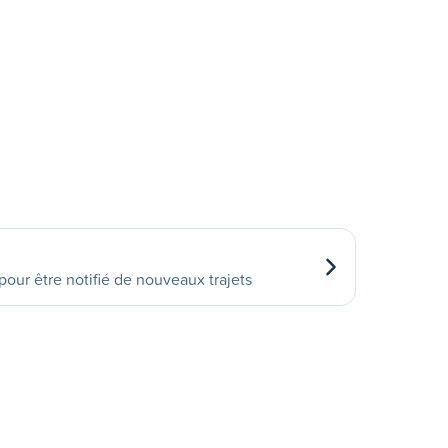
our être notifié de nouveaux trajets