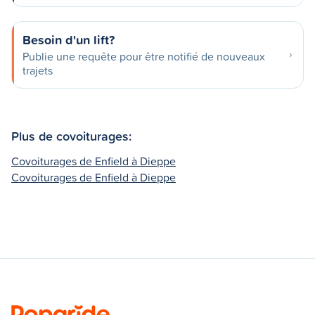
Besoin d'un lift?
Publie une requête pour être notifié de nouveaux
trajets
Plus de covoiturages:
Covoiturages de Enfield à Dieppe
Covoiturages de Enfield à Dieppe