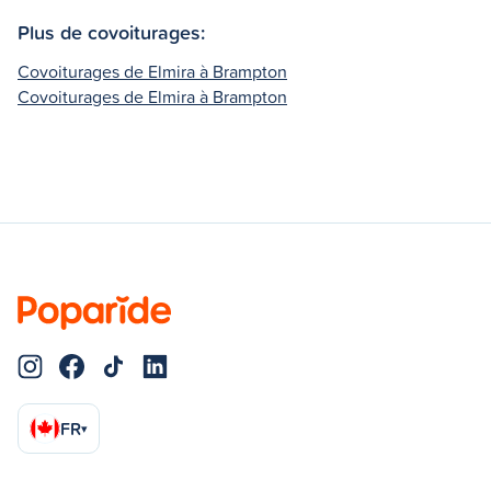
Plus de covoiturages:
Covoiturages de Elmira à Brampton
Covoiturages de Elmira à Brampton
FR
▾