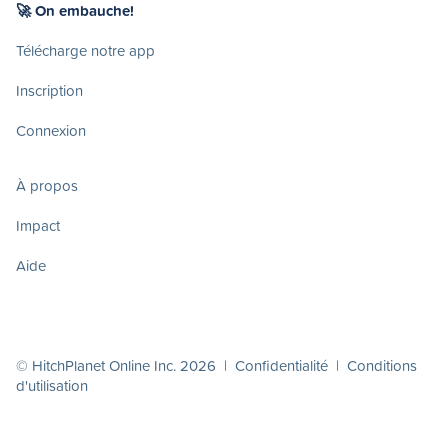
🚀 On embauche!
Télécharge notre app
Inscription
Connexion
À propos
Impact
Aide
© HitchPlanet Online Inc. 2026 |
Confidentialité
|
Conditions
d'utilisation