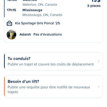
Waterloo, ON, Canada
3 places
17h15
Mississauga
Mississauga, ON, Canada
Kia Sportage Gris Foncé '25
S
Adarsh
Pas d'évaluations
Tu conduis?
Publie un trajet et couvre tes coûts de déplacement
Besoin d'un lift?
Publie une requête pour être notifié de nouveaux
trajets