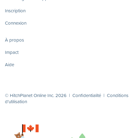
Inscription
Connexion
À propos
Impact
Aide
© HitchPlanet Online Inc. 2026 |
Confidentialité
|
Conditions
d'utilisation