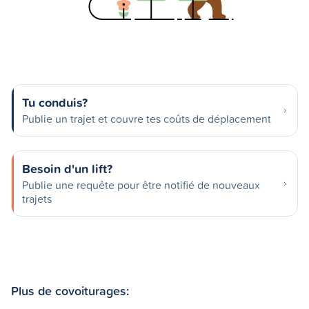
Tu conduis?
Publie un trajet et couvre tes coûts de déplacement
Besoin d'un lift?
Publie une requête pour être notifié de nouveaux
trajets
Plus de covoiturages: