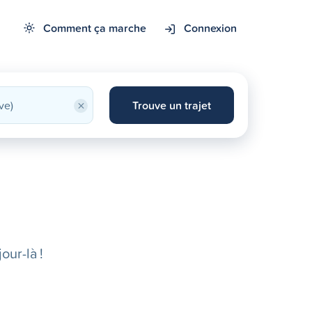
Comment ça marche
Connexion
×
Trouve un trajet
our-là !