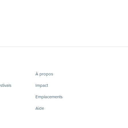
À propos
tivals
Impact
Emplacements
Aide