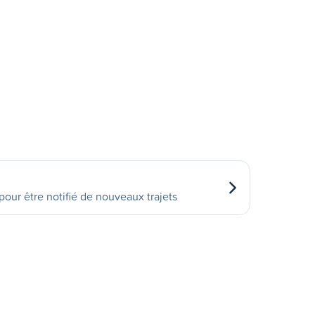
our être notifié de nouveaux trajets