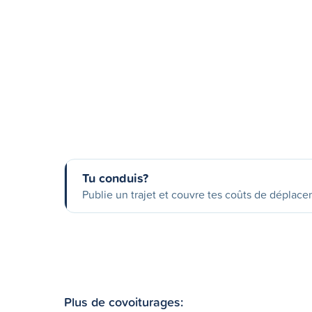
Tu conduis?
Publie un trajet et couvre tes coûts de déplac
Plus de covoiturages: