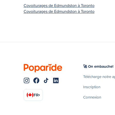
Covoiturages de Edmundston à Toronto
Covoiturages de Edmundston à Toronto
🚀 On embauche!
Télécharge notre 
Inscription
FR
▾
Connexion