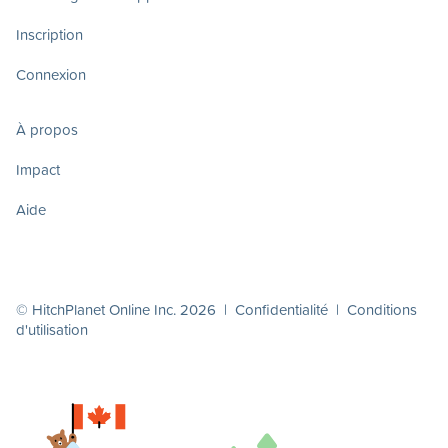
Inscription
Connexion
À propos
Impact
Aide
© HitchPlanet Online Inc. 2026 |
Confidentialité
|
Conditions
d'utilisation