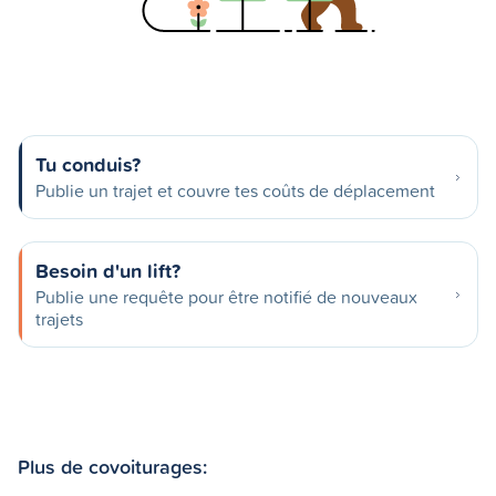
Tu conduis?
Publie un trajet et couvre tes coûts de déplacement
Besoin d'un lift?
Publie une requête pour être notifié de nouveaux
trajets
Plus de covoiturages: