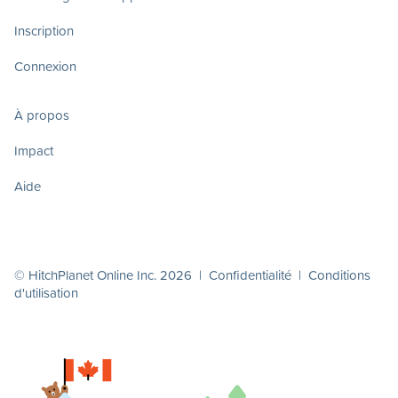
Inscription
Connexion
À propos
Impact
Aide
© HitchPlanet Online Inc. 2026 |
Confidentialité
|
Conditions
d'utilisation