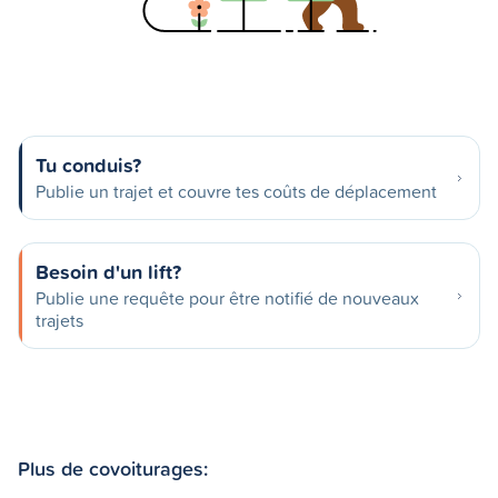
Tu conduis?
Publie un trajet et couvre tes coûts de déplacement
Besoin d'un lift?
Publie une requête pour être notifié de nouveaux
trajets
Plus de covoiturages: