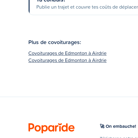
Publie un trajet et couvre tes coûts de déplac
Plus de covoiturages:
Covoiturages de Edmonton à Airdrie
Covoiturages de Edmonton à Airdrie
🚀 On embauche!