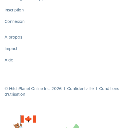
Inscription
Connexion
À propos
Impact
Aide
© HitchPlanet Online Inc. 2026 |
Confidentialité
|
Conditions
d'utilisation