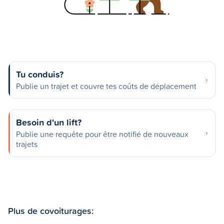
Tu conduis?
Publie un trajet et couvre tes coûts de déplacement
Besoin d'un lift?
Publie une requête pour être notifié de nouveaux
trajets
Plus de covoiturages: