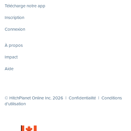
Télécharge notre app
Inscription
Connexion
À propos
Impact
Aide
© HitchPlanet Online Inc. 2026 |
Confidentialité
|
Conditions
d'utilisation