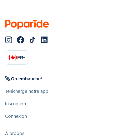
FR
▾
🚀 On embauche!
Télécharge notre app
Inscription
Connexion
À propos