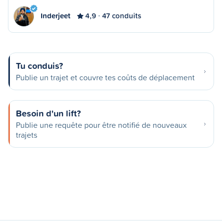
Inderjeet
4,9
47 conduits
Tu conduis?
Publie un trajet et couvre tes coûts de déplacement
Besoin d'un lift?
Publie une requête pour être notifié de nouveaux
trajets