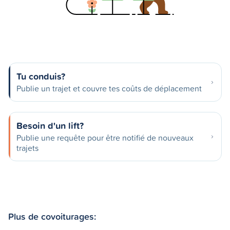
Tu conduis?
Publie un trajet et couvre tes coûts de déplacement
Besoin d'un lift?
Publie une requête pour être notifié de nouveaux
trajets
Plus de covoiturages: