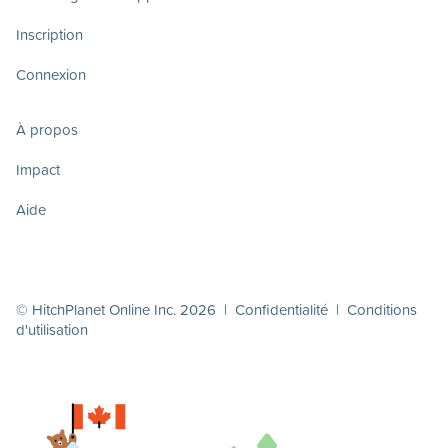
Inscription
Connexion
À propos
Impact
Aide
© HitchPlanet Online Inc. 2026 |
Confidentialité
|
Conditions
d'utilisation