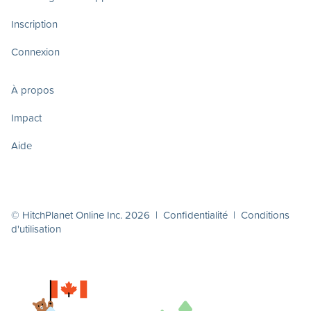
Inscription
Connexion
À propos
Impact
Aide
© HitchPlanet Online Inc. 2026 |
Confidentialité
|
Conditions
d'utilisation