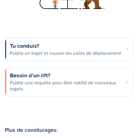
Tu conduis?
Publie un trajet et couvre tes coûts de déplacement
Besoin d'un lift?
Publie une requête pour être notifié de nouveaux
trajets
Plus de covoiturages: