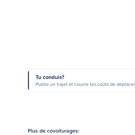
Tu conduis?
Publie un trajet et couvre tes coûts de déplac
Plus de covoiturages: