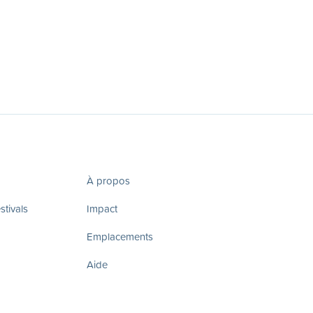
À propos
tivals
Impact
Emplacements
Aide