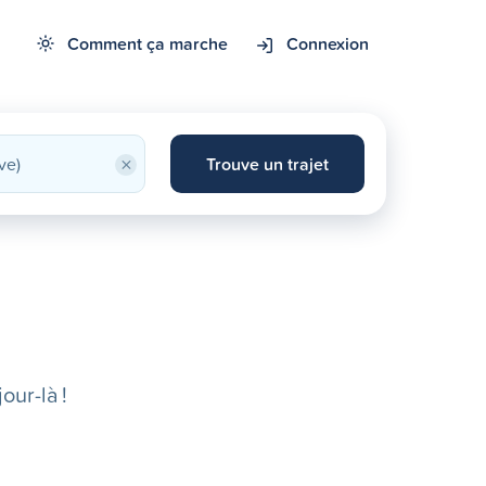
Comment ça marche
Connexion
×
Trouve un trajet
our-là !