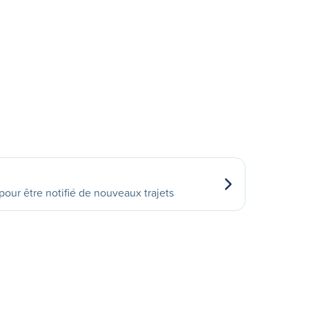
our être notifié de nouveaux trajets